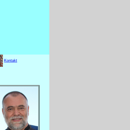
Kontakt